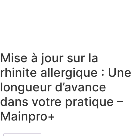
Mise à jour sur la
rhinite allergique : Une
longueur d’avance
dans votre pratique –
Mainpro+