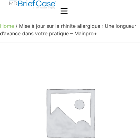
Home
/ Mise à jour sur la rhinite allergique : Une longueur
d’avance dans votre pratique – Mainpro+