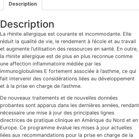
Description
Description
La rhinite allergique est courante et incommodante. Elle
réduit la qualité de vie, le rendement à l’école et au travail
et augmente l’utilisation des ressources en santé. En outre,
la rhinite allergique est de plus en plus reconnue comme
une affection inflammatoire médiée par les
immunoglobulines E fortement associée à l’asthme, ce qui
fait intervenir des considérations liées au développement
et à la prise en charge de l’asthme.
De nouveaux traitements et de nouvelles données
probantes sont apparus dans les dernières années, rendant
nécessaire une mise à jour des principales lignes
directrices de pratique clinique en Amérique du Nord et en
Europe. Ce programme évalue les mises à jour actuelles
liées aux recommandations pour la prise en charge de la