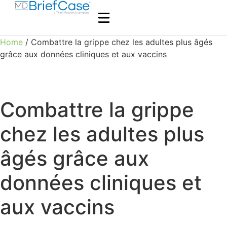
Home
/ Combattre la grippe chez les adultes plus âgés
grâce aux données cliniques et aux vaccins
Combattre la grippe
chez les adultes plus
âgés grâce aux
données cliniques et
aux vaccins