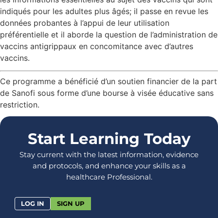
indiqués pour les adultes plus âgés; il passe en revue les
données probantes à l’appui de leur utilisation
préférentielle et il aborde la question de l’administration de
vaccins antigrippaux en concomitance avec d’autres
vaccins.
Ce programme a bénéficié d’un soutien financier de la part
de Sanofi sous forme d’une bourse à visée éducative sans
restriction.
Start Learning Today
Stay current with the latest information, evidence
and protocols, and enhance your skills as a
healthcare Professional.
LOG IN
SIGN UP