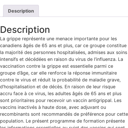
Description
Description
La grippe représente une menace importante pour les
canadiens âgés de 65 ans et plus, car ce groupe constitue
la majorité des personnes hospitalisées, admises aux soins
intensifs et décédées en raison du virus de l’influenza. La
vaccination contre la grippe est essentielle parmi ce
groupe d’âge, car elle renforce la réponse immunitaire
contre le virus et réduit la probabilité de maladie grave,
d’hospitalisation et de décès. En raison de leur risque
accru face à ce virus, les adultes âgés de 65 ans et plus
sont prioritaires pour recevoir un vaccin antigrippal. Les
vaccins inactivés à haute dose, avec adjuvant ou
recombinants sont recommandés de préférence pour cette
population. Le présent programme de formation présente
les informations essentielles au sujet des vaccins qui sont