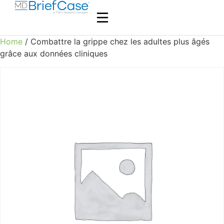
Home
/ Combattre la grippe chez les adultes plus âgés
grâce aux données cliniques