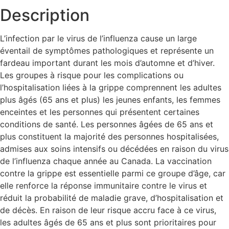
Description
L’infection par le virus de l’influenza cause un large
éventail de symptômes pathologiques et représente un
fardeau important durant les mois d’automne et d’hiver.
Les groupes à risque pour les complications ou
l’hospitalisation liées à la grippe comprennent les adultes
plus âgés (65 ans et plus) les jeunes enfants, les femmes
enceintes et les personnes qui présentent certaines
conditions de santé. Les personnes âgées de 65 ans et
plus constituent la majorité des personnes hospitalisées,
admises aux soins intensifs ou décédées en raison du virus
de l’influenza chaque année au Canada. La vaccination
contre la grippe est essentielle parmi ce groupe d’âge, car
elle renforce la réponse immunitaire contre le virus et
réduit la probabilité de maladie grave, d’hospitalisation et
de décès. En raison de leur risque accru face à ce virus,
les adultes âgés de 65 ans et plus sont prioritaires pour