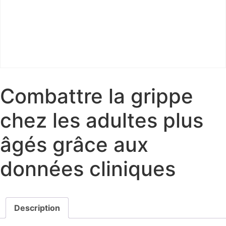
Combattre la grippe
chez les adultes plus
âgés grâce aux
données cliniques
Description