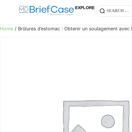
EXPLORE
Home
/ Brûlures d’estomac : Obtenir un soulagement avec l