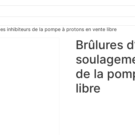
es inhibiteurs de la pompe à protons en vente libre
Brûlures d
soulagemen
de la pom
libre