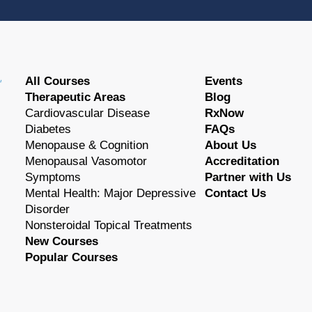
All Courses
Events
Therapeutic Areas
Blog
Cardiovascular Disease
RxNow
Diabetes
FAQs
Menopause & Cognition
About Us
Menopausal Vasomotor
Accreditation
Symptoms
Partner with Us
Mental Health: Major Depressive
Contact Us
Disorder
Nonsteroidal Topical Treatments
New Courses
Popular Courses