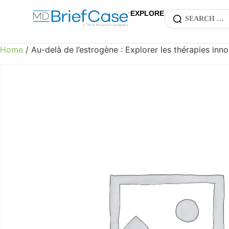
EXPLORE
Home
/ Au-delà de l’estrogène : Explorer les thérapies 