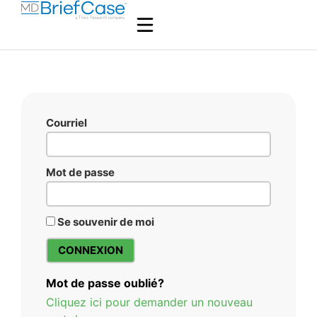
Courriel
Mot de passe
Se souvenir de moi
Mot de passe oublié?
Cliquez ici pour demander un nouveau