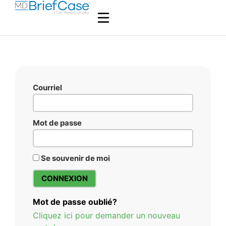
Courriel
Mot de passe
Se souvenir de moi
Mot de passe oublié?
Cliquez ici pour demander un nouveau