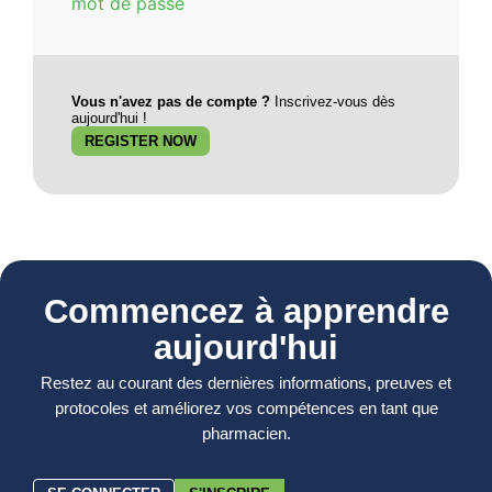
mot de passe
Vous n'avez pas de compte ?
Inscrivez-vous dès
aujourd'hui !
REGISTER NOW
Commencez à apprendre
aujourd'hui
Restez au courant des dernières informations, preuves et
protocoles et améliorez vos compétences en tant que
pharmacien.