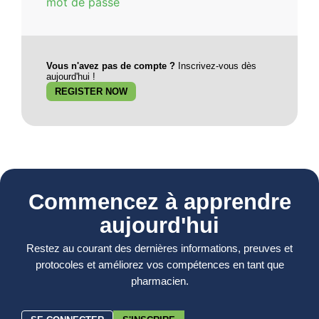
mot de passe
Vous n'avez pas de compte ?
Inscrivez-vous dès
aujourd'hui !
REGISTER NOW
Commencez à apprendre
aujourd'hui
Restez au courant des dernières informations, preuves et
protocoles et améliorez vos compétences en tant que
pharmacien.