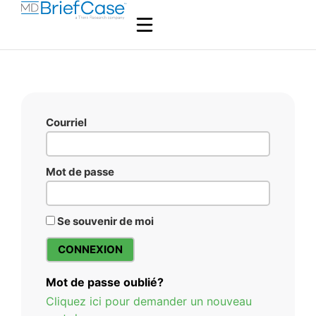
Courriel
Mot de passe
Se souvenir de moi
Mot de passe oublié?
Cliquez ici pour demander un nouveau