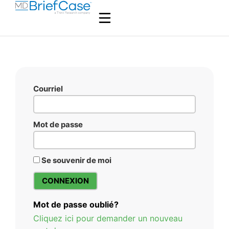
Courriel
Mot de passe
Se souvenir de moi
Mot de passe oublié?
Cliquez ici pour demander un nouveau