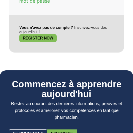
mot de passe
Vous n'avez pas de compte ?
Inscrivez-vous dès
aujourd'hui !
REGISTER NOW
Commencez à apprendre
aujourd'hui
Restez au courant des dernières informations, preuves et
protocoles et améliorez vos compétences en tant que
pharmacien.