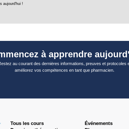
 aujourd'hui !
mmencez à apprendre aujourd'
estez au courant des dernières informations, preuves et protocoles 
améliorez vos compétences en tant que pharmacien.
Tous les cours
Événements