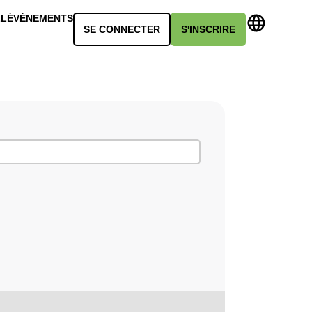
LL
ÉVÉNEMENTS
SE CONNECTER
S'INSCRIRE