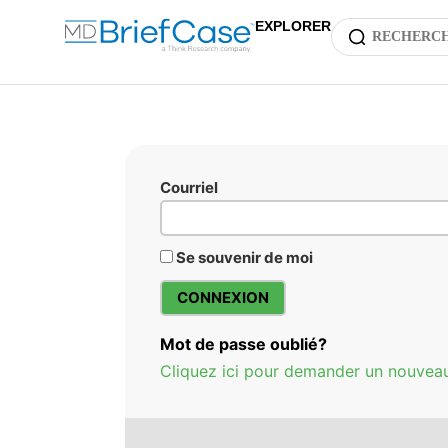
EXPLORER
Courriel
Se souvenir de moi
Mot de passe oublié?
Cliquez ici pour demander un nouvea