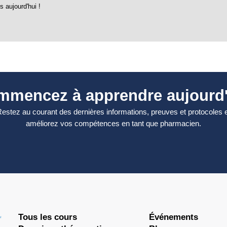
 aujourd'hui !
mmencez à apprendre aujourd'
estez au courant des dernières informations, preuves et protocoles 
améliorez vos compétences en tant que pharmacien.
Tous les cours
Événements