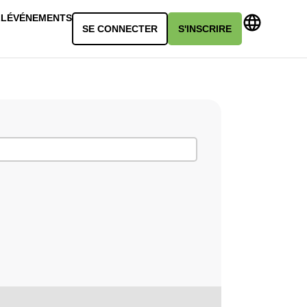
LL
ÉVÉNEMENTS
SE CONNECTER
S'INSCRIRE