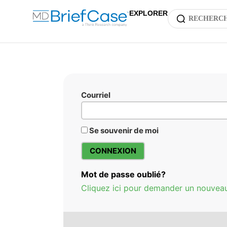
EXPLORER
Courriel
Se souvenir de moi
Mot de passe oublié?
Cliquez ici pour demander un nouvea