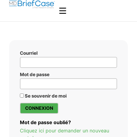
Courriel
Mot de passe
Se souvenir de moi
Mot de passe oublié?
Cliquez ici pour demander un nouveau