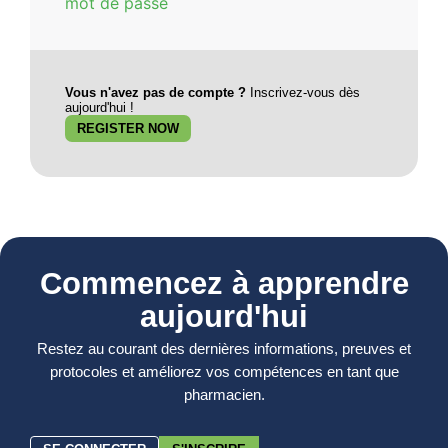
mot de passe
Vous n'avez pas de compte ?
Inscrivez-vous dès
aujourd'hui !
REGISTER NOW
Commencez à apprendre
aujourd'hui
Restez au courant des dernières informations, preuves et
protocoles et améliorez vos compétences en tant que
pharmacien.