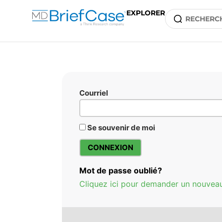
EXPLORER
Courriel
Se souvenir de moi
Mot de passe oublié?
Cliquez ici pour demander un nouvea