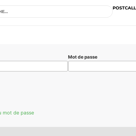
POSTCALL
Mot de passe
u mot de passe