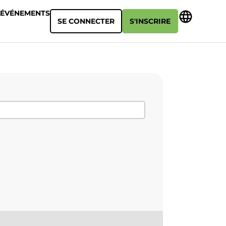
ÉVÉNEMENTS
SE CONNECTER
S'INSCRIRE