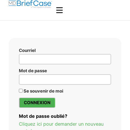
Courriel
Mot de passe
Se souvenir de moi
Mot de passe oublié?
Cliquez ici pour demander un nouveau