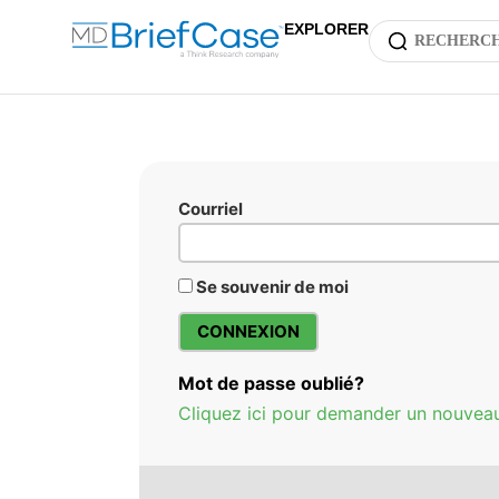
EXPLORER
Courriel
Se souvenir de moi
Mot de passe oublié?
Cliquez ici pour demander un nouvea