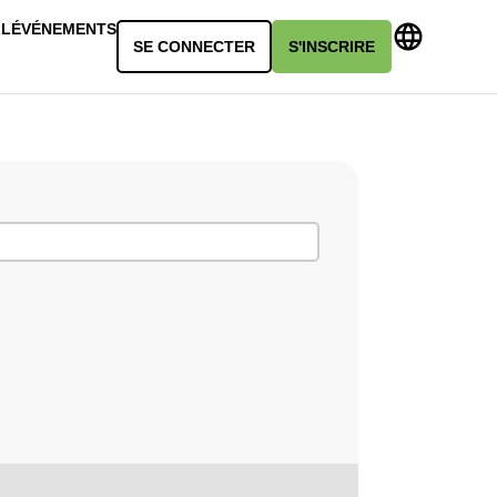
LL
ÉVÉNEMENTS
SE CONNECTER
S'INSCRIRE