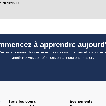
 aujourd'hui !
mmencez à apprendre aujourd'
estez au courant des dernières informations, preuves et protocoles 
améliorez vos compétences en tant que pharmacien.
Tous les cours
Événements