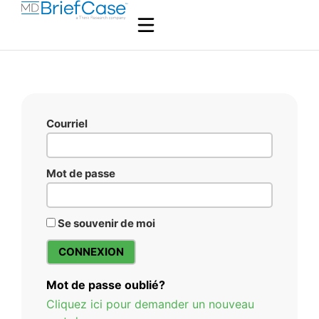
Courriel
Mot de passe
Se souvenir de moi
Mot de passe oublié?
Cliquez ici pour demander un nouveau