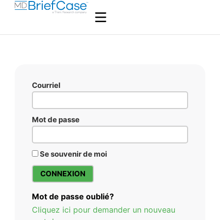
Courriel
Mot de passe
Se souvenir de moi
Mot de passe oublié?
Cliquez ici pour demander un nouveau