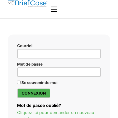
Courriel
Mot de passe
Se souvenir de moi
Mot de passe oublié?
Cliquez ici pour demander un nouveau