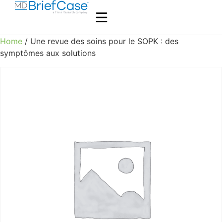
Home
/ Une revue des soins pour le SOPK : des
symptômes aux solutions