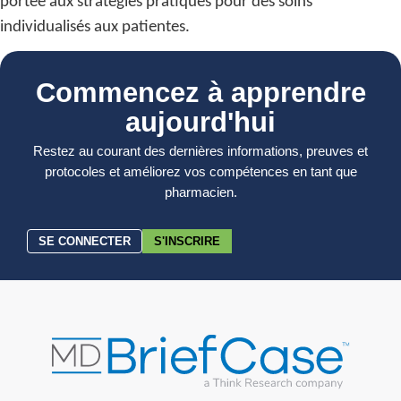
portée aux stratégies pratiques pour des soins
individualisés aux patientes.
Commencez à apprendre
aujourd'hui
Restez au courant des dernières informations, preuves et
protocoles et améliorez vos compétences en tant que
pharmacien.
SE CONNECTER
S'INSCRIRE