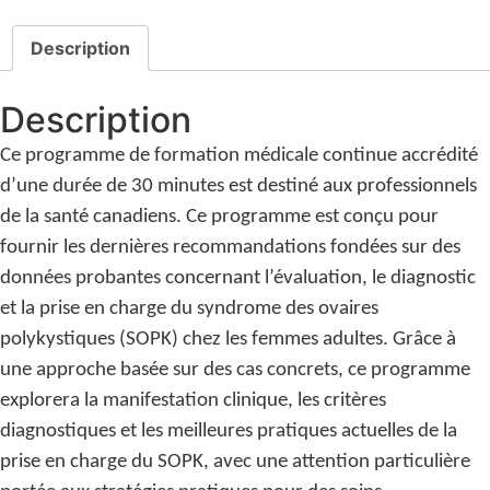
Description
Description
Ce programme de formation médicale continue accrédité
d’une durée de 30 minutes est destiné aux professionnels
de la santé canadiens. Ce programme est conçu pour
fournir les dernières recommandations fondées sur des
données probantes concernant l’évaluation, le diagnostic
et la prise en charge du syndrome des ovaires
polykystiques (SOPK) chez les femmes adultes. Grâce à
une approche basée sur des cas concrets, ce programme
explorera la manifestation clinique, les critères
diagnostiques et les meilleures pratiques actuelles de la
prise en charge du SOPK, avec une attention particulière