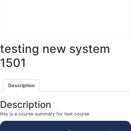
testing new system
1501
Description
Description
this is a course summary for test course