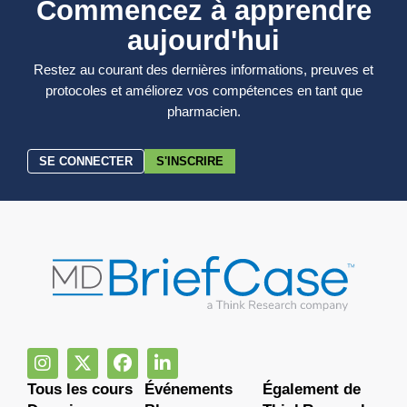
Commencez à apprendre
aujourd'hui
Restez au courant des dernières informations, preuves et
protocoles et améliorez vos compétences en tant que
pharmacien.
SE CONNECTER
S'INSCRIRE
Tous les cours
Événements
Également de