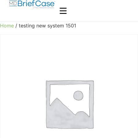
Home
/ testing new system 1501