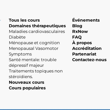
Tous les cours
Événements
Domaines thérapeutiques
Blog
Maladies cardiovasculaires
RxNow
Diabète
FAQ
Ménopause et cognition
À propos
Menopausal Vasomotor
Accréditation
Symptoms
Partenariat
Santé mentale: trouble
Contactez-nous
dépressif majeur
Traitements topiques non
stéroïdiens.
Nouveaux cours
Cours populaires