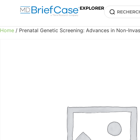
EXPLORER
Home
/ Prenatal Genetic Screening: Advances in Non-Invas