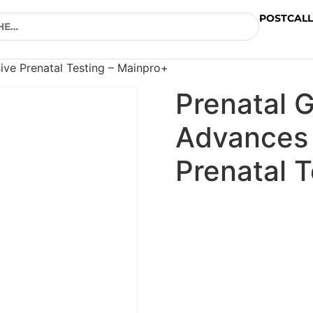
POSTCALL
ive Prenatal Testing – Mainpro+
Prenatal 
Advances 
Prenatal 