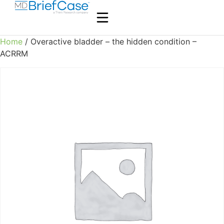
Home
/ Overactive bladder – the hidden condition –
ACRRM