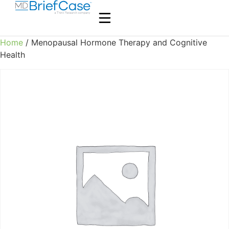
Home
/ Menopausal Hormone Therapy and Cognitive
Health