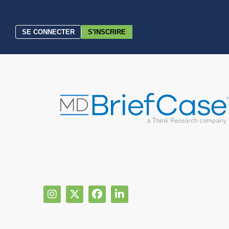
SE CONNECTER
S'INSCRIRE