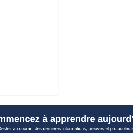
mmencez à apprendre aujourd'
estez au courant des dernières informations, preuves et protocoles 