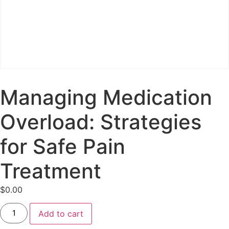
Managing Medication
Overload: Strategies
for Safe Pain
Treatment
$
0.00
Add to cart