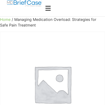
Home
/ Managing Medication Overload: Strategies for
Safe Pain Treatment