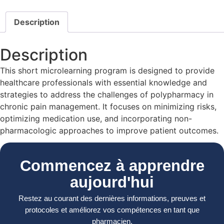
Description
Description
This short microlearning program is designed to provide
healthcare professionals with essential knowledge and
strategies to address the challenges of polypharmacy in
chronic pain management. It focuses on minimizing risks,
optimizing medication use, and incorporating non-
pharmacologic approaches to improve patient outcomes.
Commencez à apprendre
aujourd'hui
Restez au courant des dernières informations, preuves et
protocoles et améliorez vos compétences en tant que
pharmacien.