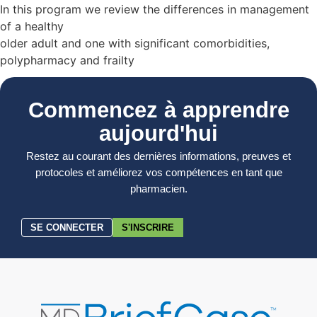
In this program we review the differences in management
of a healthy
older adult and one with significant comorbidities,
polypharmacy and frailty
Commencez à apprendre
aujourd'hui
Restez au courant des dernières informations, preuves et
protocoles et améliorez vos compétences en tant que
pharmacien.
SE CONNECTER
S'INSCRIRE