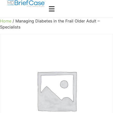
Home
/ Managing Diabetes in the Frail Older Adult –
Specialists