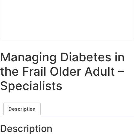
Managing Diabetes in
the Frail Older Adult –
Specialists
Description
Description