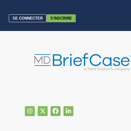
SE CONNECTER
S'INSCRIRE