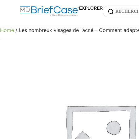
EXPLORER
Home
/ Les nombreux visages de l’acné – Comment adapter