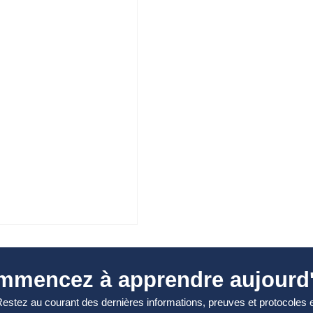
mmencez à apprendre aujourd'
estez au courant des dernières informations, preuves et protocoles 