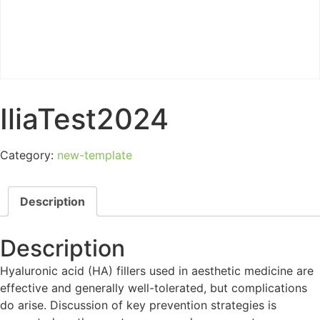
IliaTest2024
Category:
new-template
Description
Description
Hyaluronic acid (HA) fillers used in aesthetic medicine are
effective and generally well-tolerated, but complications
do arise. Discussion of key prevention strategies is