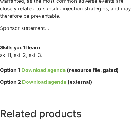
warranted, as the most common adverse events are
closely related to specific injection strategies, and may
therefore be preventable.
Sponsor statement…
Skills you’ll learn
:
skill1, skill2, skill3.
Option 1
Download agenda
(resource file, gated)
Option 2
Download agenda
(external)
Related products