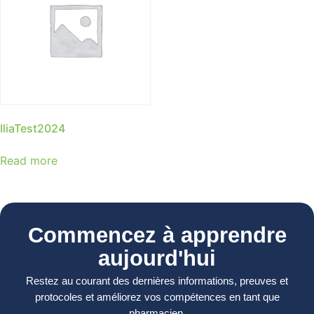
IliaTest2024
Read more
Commencez à apprendre
aujourd'hui
Restez au courant des dernières informations, preuves et
protocoles et améliorez vos compétences en tant que
pharmacien.