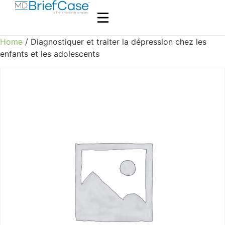
Home
/ Diagnostiquer et traiter la dépression chez les
enfants et les adolescents