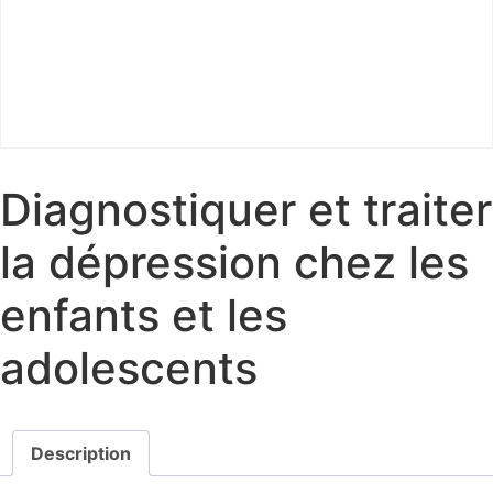
Diagnostiquer et traiter
la dépression chez les
enfants et les
adolescents
Description