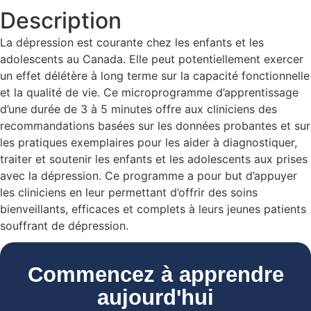
Description
La dépression est courante chez les enfants et les
adolescents au Canada. Elle peut potentiellement exercer
un effet délétère à long terme sur la capacité fonctionnelle
et la qualité de vie. Ce microprogramme d’apprentissage
d’une durée de 3 à 5 minutes offre aux cliniciens des
recommandations basées sur les données probantes et sur
les pratiques exemplaires pour les aider à diagnostiquer,
traiter et soutenir les enfants et les adolescents aux prises
avec la dépression. Ce programme a pour but d’appuyer
les cliniciens en leur permettant d’offrir des soins
bienveillants, efficaces et complets à leurs jeunes patients
souffrant de dépression.
Commencez à apprendre
aujourd'hui