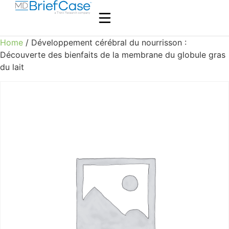
Home
/ Développement cérébral du nourrisson :
Découverte des bienfaits de la membrane du globule gras
du lait