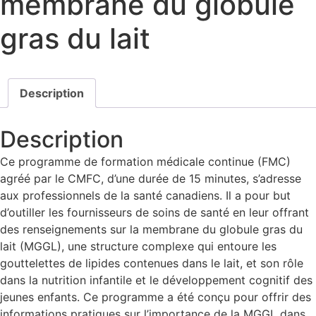
membrane du globule
gras du lait
Description
Description
Ce programme de formation médicale continue (FMC)
agréé par le CMFC, d’une durée de 15 minutes, s’adresse
aux professionnels de la santé canadiens. Il a pour but
d’outiller les fournisseurs de soins de santé en leur offrant
des renseignements sur la membrane du globule gras du
lait (MGGL), une structure complexe qui entoure les
gouttelettes de lipides contenues dans le lait, et son rôle
dans la nutrition infantile et le développement cognitif des
jeunes enfants. Ce programme a été conçu pour offrir des
informations pratiques sur l’importance de la MGGL dans