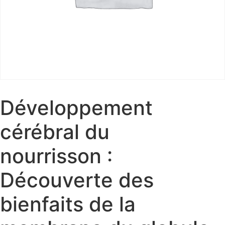
Développement
cérébral du
nourrisson :
Découverte des
bienfaits de la