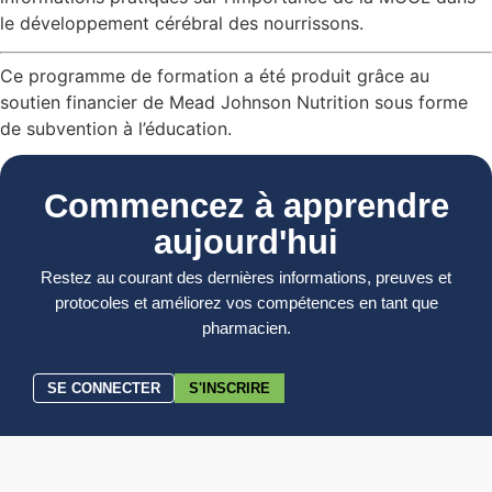
le développement cérébral des nourrissons.
Ce programme de formation a été produit grâce au
soutien financier de Mead Johnson Nutrition sous forme
de subvention à l’éducation.
Commencez à apprendre
aujourd'hui
Restez au courant des dernières informations, preuves et
protocoles et améliorez vos compétences en tant que
pharmacien.
SE CONNECTER
S'INSCRIRE