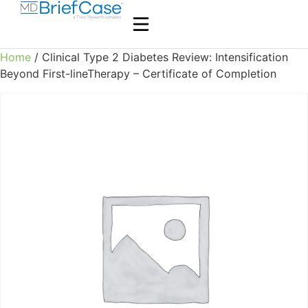
Home
/ Clinical Type 2 Diabetes Review: Intensification
Beyond First-lineTherapy – Certificate of Completion