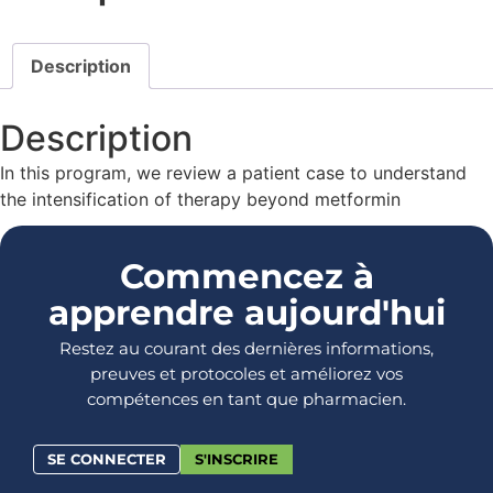
Description
Description
In this program, we review a patient case to understand
the intensification of therapy beyond metformin
Commencez à
apprendre aujourd'hui
Restez au courant des dernières informations,
preuves et protocoles et améliorez vos
compétences en tant que pharmacien.
SE CONNECTER
S'INSCRIRE