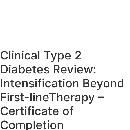
Clinical Type 2
Diabetes Review:
Intensification Beyond
First-lineTherapy –
Certificate of
Completion