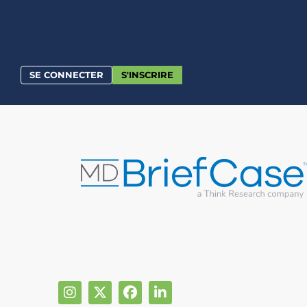
SE CONNECTER
S'INSCRIRE