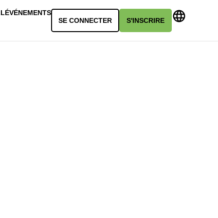
LL
ÉVÉNEMENTS
SE CONNECTER
S'INSCRIRE