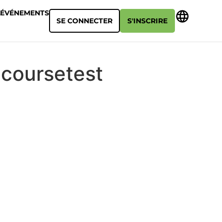
ÉVÉNEMENTS
SE CONNECTER
S'INSCRIRE
dcoursetest