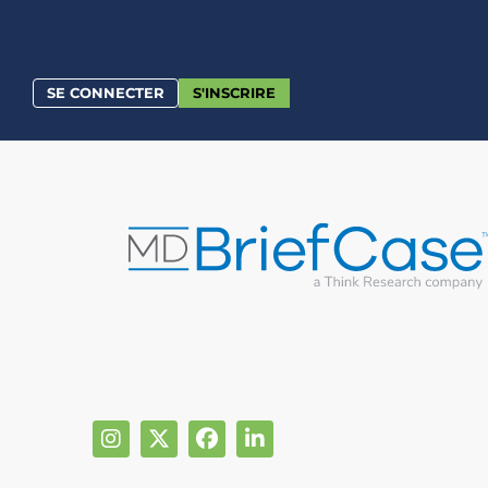
SE CONNECTER
S'INSCRIRE