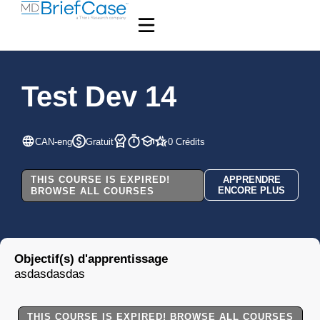
Test Dev 14
CAN-eng
Gratuit
0 Crédits
THIS COURSE IS EXPIRED!
APPRENDRE
ENCORE PLUS
BROWSE ALL COURSES
Objectif(s) d'apprentissage
asdasdasdas
THIS COURSE IS EXPIRED! BROWSE ALL COURSES