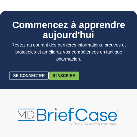
Commencez à apprendre
aujourd'hui
Restez au courant des dernières informations, preuves et
protocoles et améliorez vos compétences en tant que
pharmacien.
SE CONNECTER
S'INSCRIRE