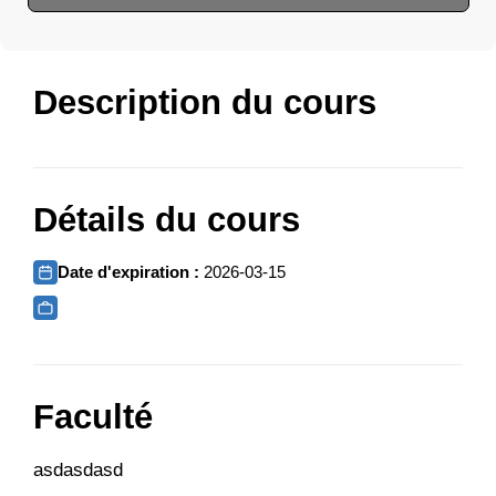
Description du cours
Détails du cours
Date d'expiration :
2026-03-15
Faculté
asdasdasd