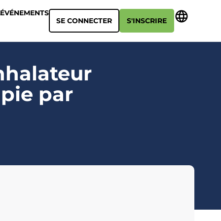
ÉVÉNEMENTS
SE CONNECTER
S'INSCRIRE
inhalateur
pie par