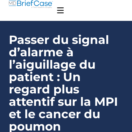
Passer du signal
d’alarme à
l’aiguillage du
patient : Un
regard plus
attentif sur la MPI
et le cancer du
poumon