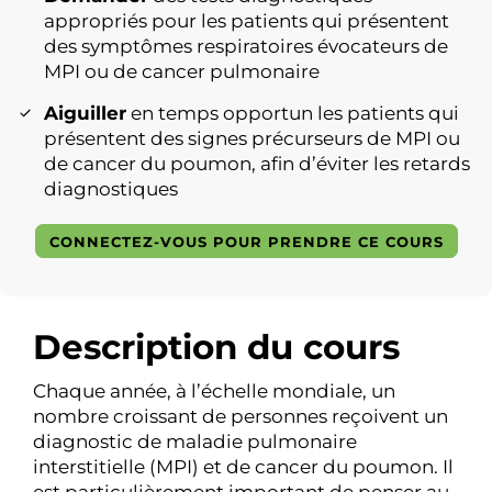
appropriés pour les patients qui présentent
des symptômes respiratoires évocateurs de
MPI ou de cancer pulmonaire
Aiguiller
en temps opportun les patients qui
présentent des signes précurseurs de MPI ou
de cancer du poumon, afin d’éviter les retards
diagnostiques
CONNECTEZ-VOUS POUR PRENDRE CE COURS
Description du cours
Chaque année, à l’échelle mondiale, un
nombre croissant de personnes reçoivent un
diagnostic de maladie pulmonaire
interstitielle (MPI) et de cancer du poumon. Il