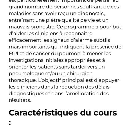
est particulièrement important de penser au
grand nombre de personnes souffrant de ces
maladies sans avoir reçu un diagnostic,
entraînant une piètre qualité de vie et un
mauvais pronostic. Ce programme a pour but
d’aider les cliniciens à reconnaître
efficacement les signaux d’alarme subtils
mais importants qui indiquent la présence de
MPI et de cancer du poumon, à mener les
investigations initiales appropriées et à
orienter les patients sans tarder vers un
pneumologue et/ou un chirurgien
thoracique. L’objectif principal est d’appuyer
les cliniciens dans la réduction des délais
diagnostiques et dans l’amélioration des
résultats.
Caractéristiques du cours
: