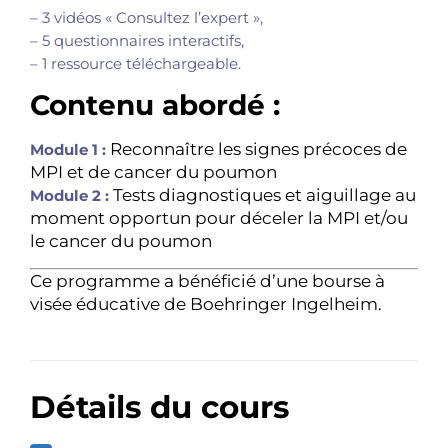
– 3 vidéos « Consultez l’expert »,
– 5 questionnaires interactifs,
– 1 ressource téléchargeable.
Contenu abordé :
Reconnaître les signes précoces de
Module 1 :
MPI et de cancer du poumon
Tests diagnostiques et aiguillage au
Module 2 :
moment opportun pour déceler la MPI et/ou
le cancer du poumon
Ce programme a bénéficié d’une bourse à
visée éducative de Boehringer Ingelheim.
Détails du cours