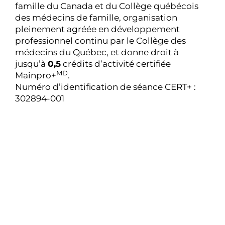
famille du Canada et du Collège québécois
des médecins de famille, organisation
pleinement agréée en développement
professionnel continu par le Collège des
médecins du Québec, et donne droit à
jusqu’à
0,5
crédits d’activité certifiée
MD
Mainpro+
.
Numéro d’identification de séance CERT+ :
302894-001