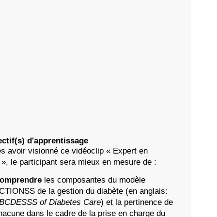
ctif(s) d'apprentissage
s avoir visionné ce vidéoclip « Expert en
 », le participant sera mieux en mesure de :
omprendre
les composantes du modèle
CTIONSS de la gestion du diabète (en anglais:
BCDESSS of Diabetes Care
) et la pertinence de
hacune dans le cadre de la prise en charge du