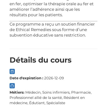
en fer, optimiser la thérapie orale au fer et
améliorer l’adhérence ainsi que les
résultats pour les patients.
Ce programme a reçu un soutien financier
de Ethical Remedies sous forme d’une
subvention éducative sans restriction.
Détails du cours
Date d'expiration :
2026-12-09
Métiers:
Médecin, Soins infirmiers, Pharmacie,
Professionnel allié de la santé, Résident en
médecine, Édutiant, Spécialiste