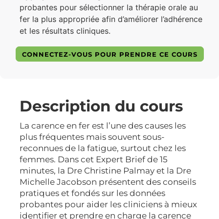
probantes pour sélectionner la thérapie orale au
fer la plus appropriée afin d’améliorer l’adhérence
et les résultats cliniques.
CONNECTEZ-VOUS POUR PRENDRE CE COURS
Description du cours
La carence en fer est l’une des causes les
plus fréquentes mais souvent sous-
reconnues de la fatigue, surtout chez les
femmes. Dans cet Expert Brief de 15
minutes, la Dre Christine Palmay et la Dre
Michelle Jacobson présentent des conseils
pratiques et fondés sur les données
probantes pour aider les cliniciens à mieux
identifier et prendre en charge la carence