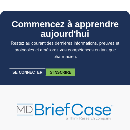
Commencez à apprendre
aujourd'hui
Restez au courant des dernières informations, preuves et
protocoles et améliorez vos compétences en tant que
pharmacien.
SE CONNECTER
S'INSCRIRE