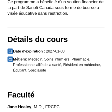
Ce programme a bénéficié d’un soutien financier de
la part de Sanofi Canada sous forme de bourse à
visée éducative sans restriction.
Détails du cours
Date d'expiration :
2027-01-09
Métiers:
Médecin, Soins infirmiers, Pharmacie,
Professionnel allié de la santé, Résident en médecine,
Édutiant, Spécialiste
Faculté
Jane Healey
, M.D., FRCPC