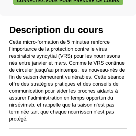
CONNECTEZ-VOUS POUR PRENDRE CE COURS
Description du cours
Cette micro-formation de 5 minutes renforce
l’importance de la protection contre le virus
respiratoire syncytial (VRS) pour les nourrissons
nés entre janvier et mars. Comme le VRS continue
de circuler jusqu’au printemps, les nouveau-nés de
fin de saison demeurent vulnérables. Cette séance
offre des stratégies pratiques et des conseils de
communication pour aider les proches aidants à
assurer l’administration en temps opportun du
nirsévimab, et rappelle que la saison n’est pas
terminée tant que chaque nourrisson n’est pas
protégé.