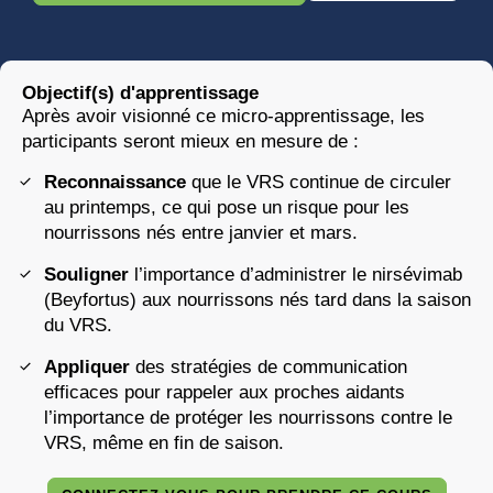
Objectif(s) d'apprentissage
Après avoir visionné ce micro-apprentissage, les
participants seront mieux en mesure de :
Reconnaissance
que le VRS continue de circuler
au printemps, ce qui pose un risque pour les
nourrissons nés entre janvier et mars.
Souligner
l’importance d’administrer le nirsévimab
(Beyfortus) aux nourrissons nés tard dans la saison
du VRS.
Appliquer
des stratégies de communication
efficaces pour rappeler aux proches aidants
l’importance de protéger les nourrissons contre le
VRS, même en fin de saison.