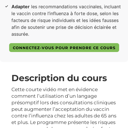
Adapter
les recommandations vaccinales, incluant
le vaccin contre l’influenza à forte dose, selon les
facteurs de risque individuels et les idées fausses
afin de soutenir une prise de décision éclairée et
assurée.
CONNECTEZ-VOUS POUR PRENDRE CE COURS
Description du cours
Cette courte vidéo met en évidence
comment l’utilisation d’un langage
présomptif lors des consultations cliniques
peut augmenter l’acceptation du vaccin
contre l’influenza chez les adultes de 65 ans
et plus. Le programme présente les risques