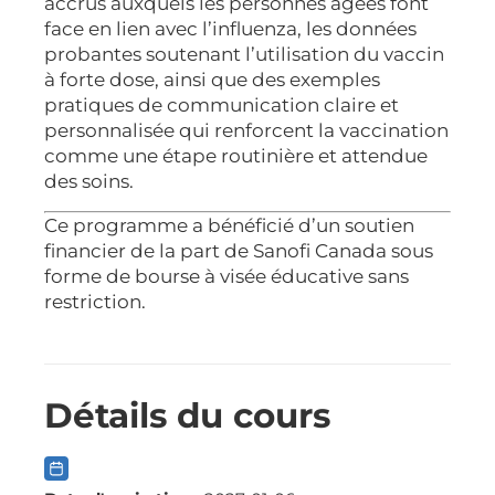
accrus auxquels les personnes âgées font
face en lien avec l’influenza, les données
probantes soutenant l’utilisation du vaccin
à forte dose, ainsi que des exemples
pratiques de communication claire et
personnalisée qui renforcent la vaccination
comme une étape routinière et attendue
des soins.
Ce programme a bénéficié d’un soutien
financier de la part de Sanofi Canada sous
forme de bourse à visée éducative sans
restriction.
Détails du cours